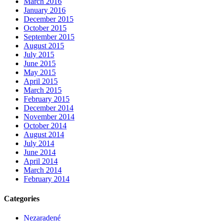
March 2016
January 2016
December 2015
October 2015
September 2015
August 2015
July 2015
June 2015
May 2015
April 2015
March 2015
February 2015
December 2014
November 2014
October 2014
August 2014
July 2014
June 2014
April 2014
March 2014
February 2014
Categories
Nezaradené