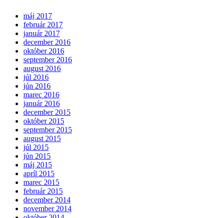
máj 2017
február 2017
január 2017
december 2016
október 2016
september 2016
august 2016
júl 2016
jún 2016
marec 2016
január 2016
december 2015
október 2015
september 2015
august 2015
júl 2015
jún 2015
máj 2015
apríl 2015
marec 2015
február 2015
december 2014
november 2014
október 2014