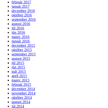
február 2017
január 2017
december 2016
október 2016
september 2016
august 2016
júl 2016
jún 2016
marec 2016
január 2016
december 2015
október 2015
september 2015
august 2015
júl 2015
jún 2015
máj 2015
apríl 2015
marec 2015
február 2015
december 2014
november 2014
október 2014
august 2014
júl 2014