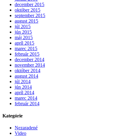
december 2015
október 2015
september 2015
august 2015
júl 2015
jún 2015
máj 2015
apríl 2015
marec 2015
február 2015
december 2014
november 2014
október 2014
august 2014
júl 2014
jún 2014
apríl 2014
marec 2014
február 2014
Kategórie
Nezaradené
Video